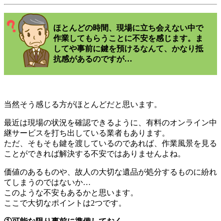
ほとんどの時間、現場に立ち会えない中で
作業してもらうことに不安を感じます。ま
してや事前に鍵を預けるなんて、かなり抵
抗感があるのですが…
当然そう感じる方がほとんどだと思います。
最近は現場の状況を確認できるように、有料のオンライン中
継サービスを打ち出している業者もあります。
ただ、そもそも鍵を渡しているのであれば、作業風景を見る
ことができれば解決する不安ではありませんよね。
価値のあるものや、故人の大切な遺品が処分するものに紛れ
てしまうのではないか…
このような不安もあるかと思います。
ここで大切なポイントは2つです。