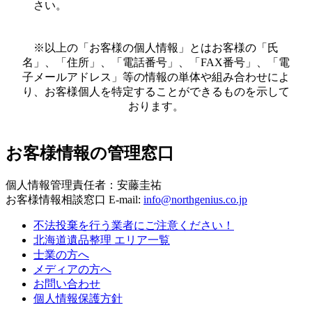
さい。
※以上の「お客様の個人情報」とはお客様の「氏
名」、「住所」、「電話番号」、「FAX番号」、「電
子メールアドレス」等の情報の単体や組み合わせによ
り、お客様個人を特定することができるものを示して
おります。
お客様情報の管理窓口
個人情報管理責任者：安藤圭祐
お客様情報相談窓口 E-mail:
info@northgenius.co.jp
不法投棄を行う業者にご注意ください！
北海道遺品整理 エリア一覧
士業の方へ
メディアの方へ
お問い合わせ
個人情報保護方針