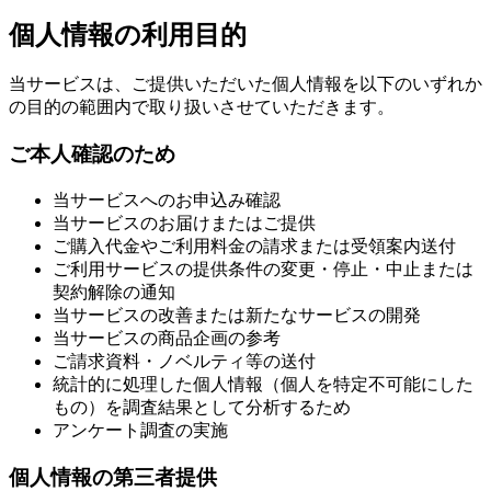
個人情報の利用目的
当サービスは、ご提供いただいた個人情報を以下のいずれか
の目的の範囲内で取り扱いさせていただきます。
ご本人確認のため
当サービスへのお申込み確認
当サービスのお届けまたはご提供
ご購入代金やご利用料金の請求または受領案内送付
ご利用サービスの提供条件の変更・停止・中止または
契約解除の通知
当サービスの改善または新たなサービスの開発
当サービスの商品企画の参考
ご請求資料・ノベルティ等の送付
統計的に処理した個人情報（個人を特定不可能にした
もの）を調査結果として分析するため
アンケート調査の実施
個人情報の第三者提供