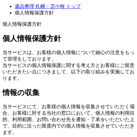
遺品整理 札幌・苫小牧 トップ
個人情報保護方針
個人情報保護方針
個人情報保護方針
当サービスは、お客様の個人情報について細心の注意をもっ
て管理をしております。
当サービスの個人情報保護に関する考え方とお客様にご留意
いただきたい点につきまして、以下の取り組みを実施してお
ります。
情報の収集
当サービスにて、お客様の個人情報を収集させていただく場
合、お客様に対する当社の窓口において、個人情報の利用目
的、利用範囲、お問い合わせ先を通知・了承をいただいた上
で、目的に沿った限度内での個人情報を収集させていただき
ます。