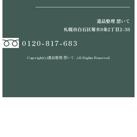
遺品整理 想いて
札幌市白石区菊水9条2丁目2-38
0120-817-683
Copyright(c)遺品整理 想いて. All Rights Reserved.