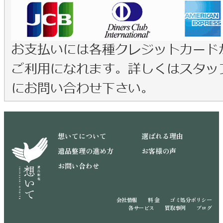
想いてについて
選ばれる理由
遺品整理の進め方
お客様の声
お問い合わせ
会社情報
料 金
ゴミ処分ポリシー
各サービス
買取事例
ブログ