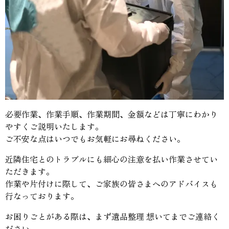
必要作業、作業手順、作業期間、金額などは丁寧にわかり
やすくご説明いたします。
ご不安な点はいつでもお気軽にお尋ねください。
近隣住宅とのトラブルにも細心の注意を払い作業させてい
ただきます。
作業や片付けに際して、ご家族の皆さまへのアドバイスも
行なっております。
お困りごとがある際は、まず遺品整理 想いてまでご連絡く
ださい。