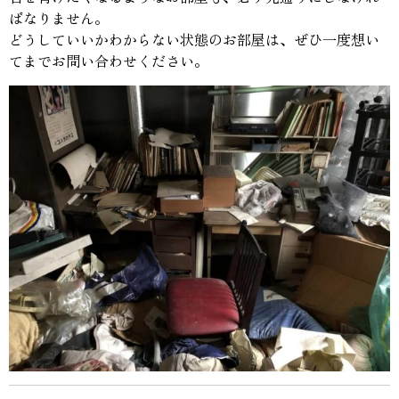
ばなりません。
どうしていいかわからない状態のお部屋は、ぜひ一度想い
てまでお問い合わせください。