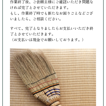
作業終了後、ご依頼主様にご確認いただき問題な
ければ完了とさせていただきます。
もし、作業終了時でも新たなお困りごとなどござ
いましたら、ご相談ください。
すべて、完了となりましたらお支払いいただき終
了とさせていただきます。
（お支払いは現金でお願いしております。）