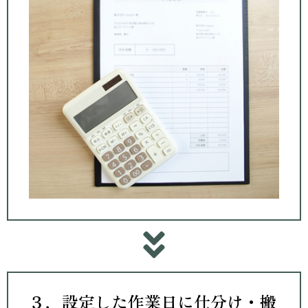
３．設定した作業日に仕分け・搬