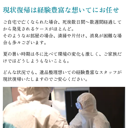
現状復帰は経験豊富な想いてにお任せ
ご自宅で亡くなられた場合、死後数日間〜数週間経過して
から発見されるケースがほとんど。
そのようなお部屋の場合、清掃や片付け、消臭が困難な場
合も多々ございます。
夏の暑い時期は冬に比べて環境の変化も激しく、ご家族だ
けではどうしようもないことも。
どんな状況でも、遺品整理想いての経験豊富なスタッフが
現状復帰いたしますのでご安心ください。