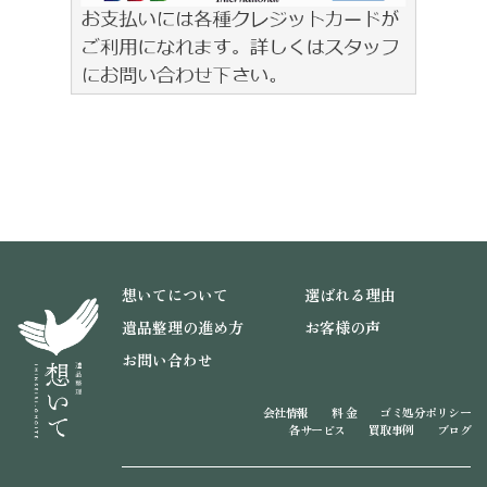
想いてについて
選ばれる理由
遺品整理の進め方
お客様の声
お問い合わせ
会社情報
料 金
ゴミ処分ポリシー
各サービス
買取事例
ブログ