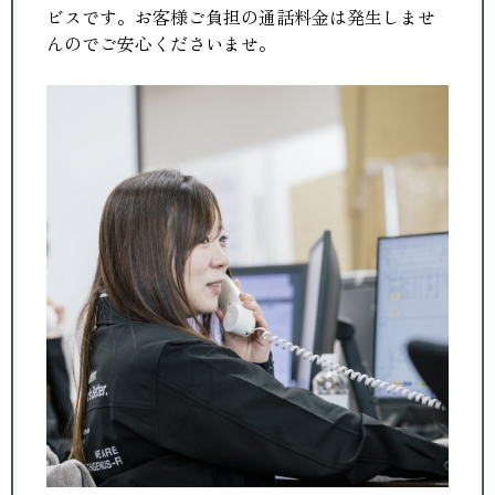
ビスです。お客様ご負担の通話料金は発生しませ
んのでご安心くださいませ。