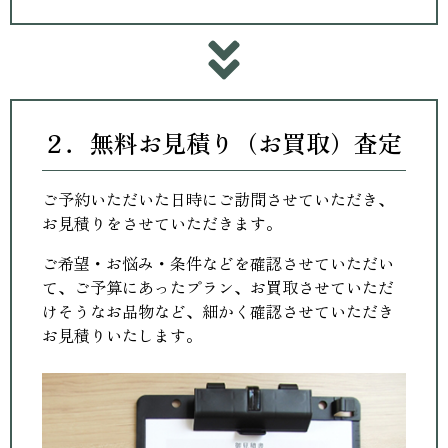
２．無料お見積り（お買取）査定
ご予約いただいた日時にご訪問させていただき、
お見積りをさせていただきます。
ご希望・お悩み・条件などを確認させていただい
て、ご予算にあったプラン、お買取させていただ
けそうなお品物など、細かく確認させていただき
お見積りいたします。