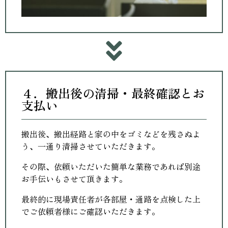
４．搬出後の清掃・最終確認とお
支払い
搬出後、搬出経路と家の中をゴミなどを残さぬよ
う、一通り清掃させていただきます。
その際、依頼いただいた簡単な業務であれば別途
お手伝いもさせて頂きます。
最終的に現場責任者が各部屋・通路を点検した上
でご依頼者様にご確認いただきます。