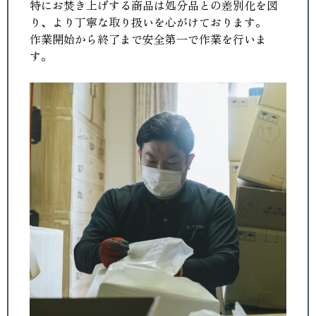
特にお焚き上げする商品は処分品との差別化を図
り、より丁寧な取り扱いを心がけております。
作業開始から終了まで安全第一で作業を行いま
す。