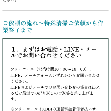
ご依頼の流れ〜特殊清掃ご依頼から作
業終了まで
１．まずはお電話・LINE・メー
ルでお問い合わせください
フリーコール（営業時間10：00～18：00）、
LINE、メールフォームいずれかからお問い合わせ
ください。
LINEおよびメールでのお問い合わせの場合は出来
るだけ最短での折り返しのご返答を差し上げま
す。
※フリーコールはKDDIの通話料金着信者払いサー