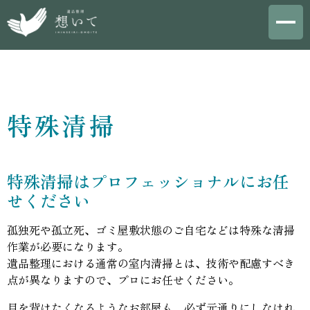
特殊清掃
特殊清掃はプロフェッショナルにお任
せください
孤独死や孤立死、ゴミ屋敷状態のご自宅などは特殊な清掃
作業が必要になります。
遺品整理における通常の室内清掃とは、技術や配慮すべき
点が異なりますので、プロにお任せください。
目を背けたくなるようなお部屋も、必ず元通りにしなけれ