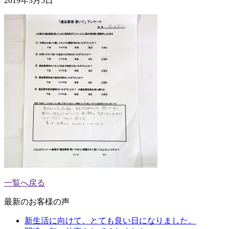
2019年3月5日
一覧へ戻る
最新のお客様の声
新生活に向けて、とても良い日になりました。