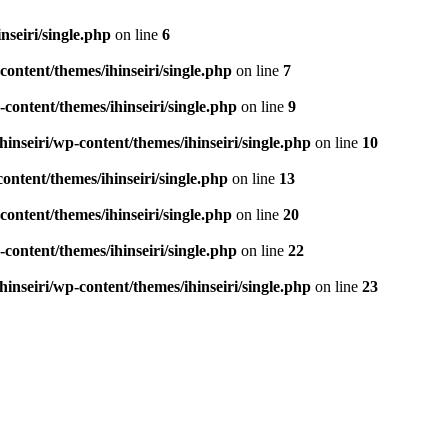
seiri/single.php
on line
6
ontent/themes/ihinseiri/single.php
on line
7
ontent/themes/ihinseiri/single.php
on line
9
nseiri/wp-content/themes/ihinseiri/single.php
on line
10
ntent/themes/ihinseiri/single.php
on line
13
ontent/themes/ihinseiri/single.php
on line
20
ontent/themes/ihinseiri/single.php
on line
22
nseiri/wp-content/themes/ihinseiri/single.php
on line
23