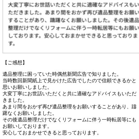
【ご感想】
遺品整理に困っていた時偶然新聞広告で知りました。
当時数回新聞紙上で見かけた広告でしたので信頼できるかと
思いお願いしました。
大変丁寧にお世話いただくと共に適確なアドバイスもいただ
きました。
あまり間をおかず再び遺品整理をお願いすることがあり、躊
躇なくお願いしました。
その後遺品整理だけでなくリフォームに伴う一時転居等にも
お願いしております。
安心しておまかせできると思っております。