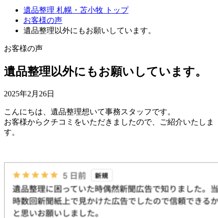
遺品整理 札幌・苫小牧 トップ
お客様の声
遺品整理以外にもお願いしています。
お客様の声
遺品整理以外にもお願いしています。
2025年2月26日
こんにちは、遺品整理想いて事務スタッフです。
お客様からクチコミをいただきましたので、ご紹介いたしま
す。