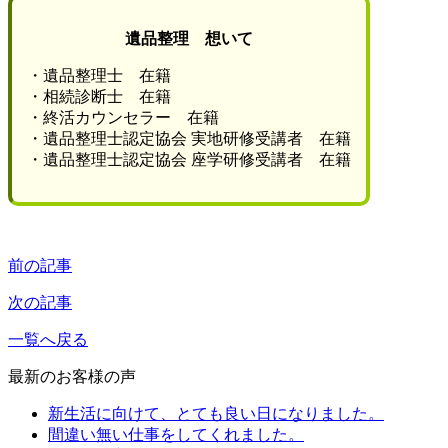
遺品整理 想いて
・遺品整理士 在籍
・相続診断士 在籍
・終活カウンセラー 在籍
・遺品整理士認定協会 実地研修受講者 在籍
・遺品整理士認定協会 座学研修受講者 在籍
前の記事
次の記事
一覧へ戻る
最新のお客様の声
新生活に向けて、とても良い日になりました。
間違い無い仕事をしてくれました。