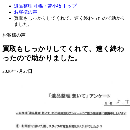
遺品整理 札幌・苫小牧 トップ
お客様の声
買取もしっかりしてくれて、速く終わったので助かり
ました。
お客様の声
買取もしっかりしてくれて、速く終わ
ったので助かりました。
2020年7月27日