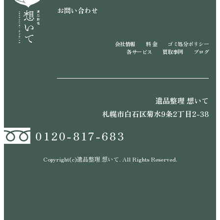
お問い合わせ
会社情報
料 金
ゴミ処分ポリシー
各サービス
買取事例
ブログ
遺品整理 想いて
札幌市白石区菊水9条2丁目2-38
0120-817-683
Copyright(c)遺品整理 想いて. All Rights Reserved.