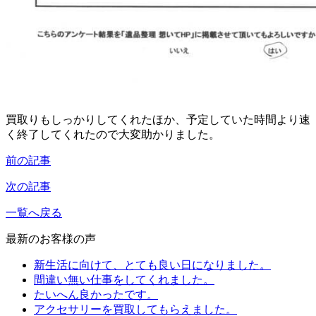
買取りもしっかりしてくれたほか、予定していた時間より速
く終了してくれたので大変助かりました。
前の記事
次の記事
一覧へ戻る
最新のお客様の声
新生活に向けて、とても良い日になりました。
間違い無い仕事をしてくれました。
たいへん良かったです。
アクセサリーを買取してもらえました。