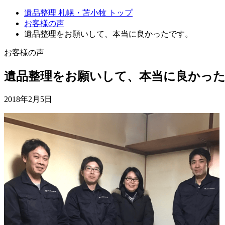
遺品整理 札幌・苫小牧 トップ
お客様の声
遺品整理をお願いして、本当に良かったです。
お客様の声
遺品整理をお願いして、本当に良かっ
2018年2月5日