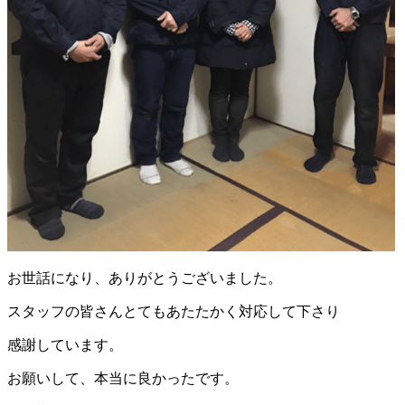
お世話になり、ありがとうございました。
スタッフの皆さんとてもあたたかく対応して下さり
感謝しています。
お願いして、本当に良かったです。