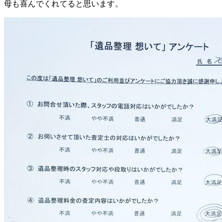
母も喜んでくれてると思います。