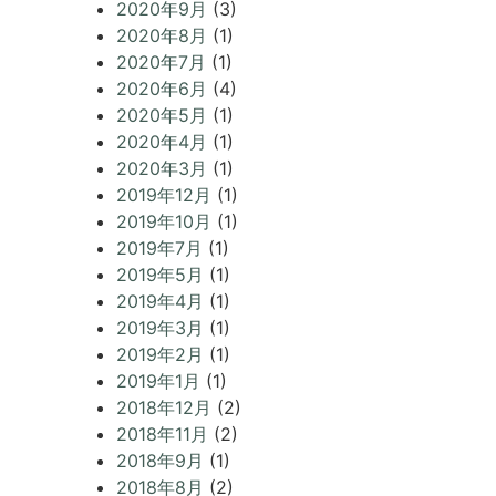
2020年9月
(3)
2020年8月
(1)
2020年7月
(1)
2020年6月
(4)
2020年5月
(1)
2020年4月
(1)
2020年3月
(1)
2019年12月
(1)
2019年10月
(1)
2019年7月
(1)
2019年5月
(1)
2019年4月
(1)
2019年3月
(1)
2019年2月
(1)
2019年1月
(1)
2018年12月
(2)
2018年11月
(2)
2018年9月
(1)
2018年8月
(2)