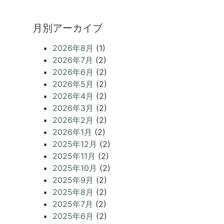
月別アーカイブ
2026年8月
(1)
2026年7月
(2)
2026年6月
(2)
2026年5月
(2)
2026年4月
(2)
2026年3月
(2)
2026年2月
(2)
2026年1月
(2)
2025年12月
(2)
2025年11月
(2)
2025年10月
(2)
2025年9月
(2)
2025年8月
(2)
2025年7月
(2)
2025年6月
(2)