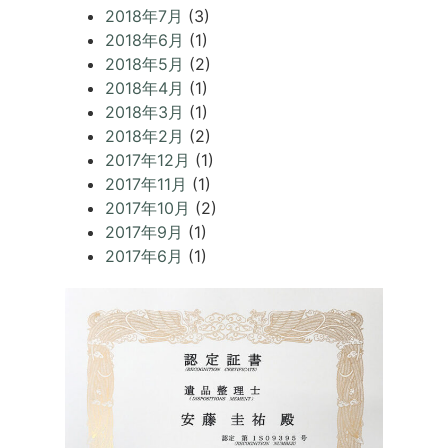
2018年7月
(3)
2018年6月
(1)
2018年5月
(2)
2018年4月
(1)
2018年3月
(1)
2018年2月
(2)
2017年12月
(1)
2017年11月
(1)
2017年10月
(2)
2017年9月
(1)
2017年6月
(1)