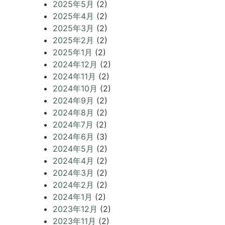
2025年5月
(2)
2025年4月
(2)
2025年3月
(2)
2025年2月
(2)
2025年1月
(2)
2024年12月
(2)
2024年11月
(2)
2024年10月
(2)
2024年9月
(2)
2024年8月
(2)
2024年7月
(2)
2024年6月
(3)
2024年5月
(2)
2024年4月
(2)
2024年3月
(2)
2024年2月
(2)
2024年1月
(2)
2023年12月
(2)
2023年11月
(2)