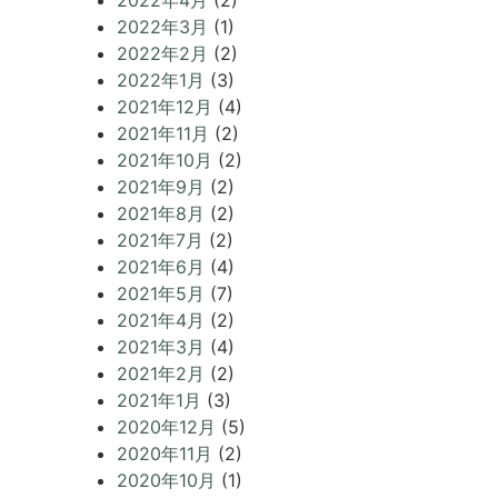
2022年4月
(2)
2022年3月
(1)
2022年2月
(2)
2022年1月
(3)
2021年12月
(4)
2021年11月
(2)
2021年10月
(2)
2021年9月
(2)
2021年8月
(2)
2021年7月
(2)
2021年6月
(4)
2021年5月
(7)
2021年4月
(2)
2021年3月
(4)
2021年2月
(2)
2021年1月
(3)
2020年12月
(5)
2020年11月
(2)
2020年10月
(1)