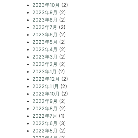
2023年10月
(2)
2023年9月
(2)
2023年8月
(2)
2023年7月
(2)
2023年6月
(2)
2023年5月
(2)
2023年4月
(2)
2023年3月
(2)
2023年2月
(2)
2023年1月
(2)
2022年12月
(2)
2022年11月
(2)
2022年10月
(2)
2022年9月
(2)
2022年8月
(2)
2022年7月
(1)
2022年6月
(3)
2022年5月
(2)