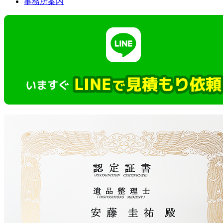
事務所案内