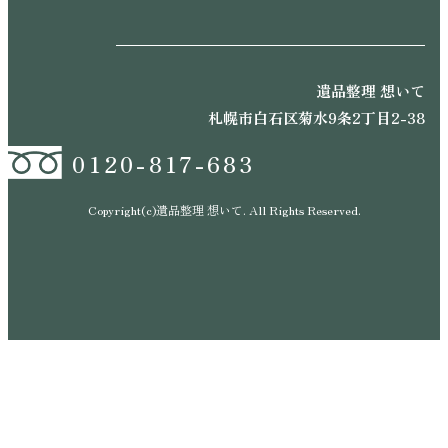
遺品整理 想いて
札幌市白石区菊水9条2丁目2-38
0120-817-683
Copyright(c)遺品整理 想いて. All Rights Reserved.