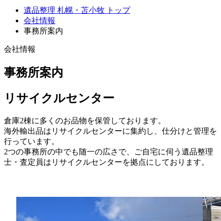
遺品整理 札幌・苫小牧 トップ
会社情報
事務所案内
会社情報
事務所案内
リサイクルセンター
倉庫2棟に多くのお品物を保管しております。
海外輸出品はリサイクルセンターに集約し、仕分けと管理を
行っています。
2つの事務所の中でも随一の広さで、ご自宅に伺う遺品整理
士・査定員はリサイクルセンターを拠点にしております。