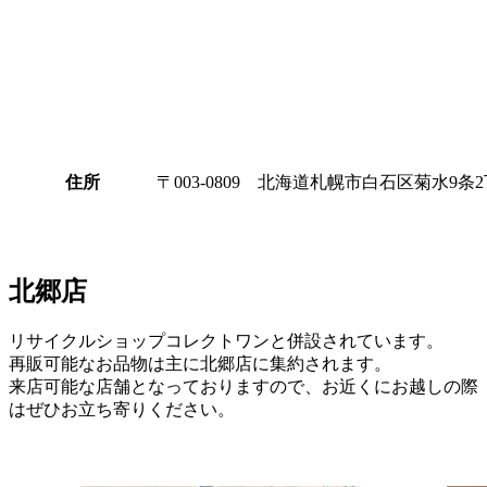
住所
〒003-0809 北海道札幌市白石区菊水9条2丁
北郷店
リサイクルショップコレクトワンと併設されています。
再販可能なお品物は主に北郷店に集約されます。
来店可能な店舗となっておりますので、お近くにお越しの際
はぜひお立ち寄りください。