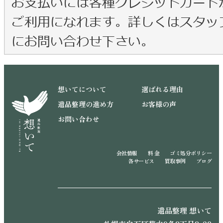
想いてについて
選ばれる理由
遺品整理の進め方
お客様の声
お問い合わせ
会社情報
料 金
ゴミ処分ポリシー
各サービス
買取事例
ブログ
遺品整理 想いて