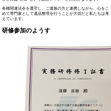
各種関連法令を遵守し、ご遺族の方と連携しながら、心をこ
めて専門家として遺品整理を行うことが大切だと私たちは考
えています。
研修参加のようす