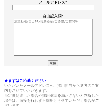
メールアドレス*
自由記入欄*
★まずはご応募ください
いただいたメールアドレスへ、採用担当から選考のご案
内をさせていただきます。
※定員到達した場合や採用基準を満たさないと判断した
場合は、面接を行わず不採用とさせていただく場合がご
ざいます。