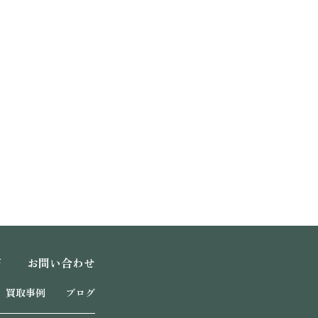
声
お問い合わせ
買取事例
ブログ