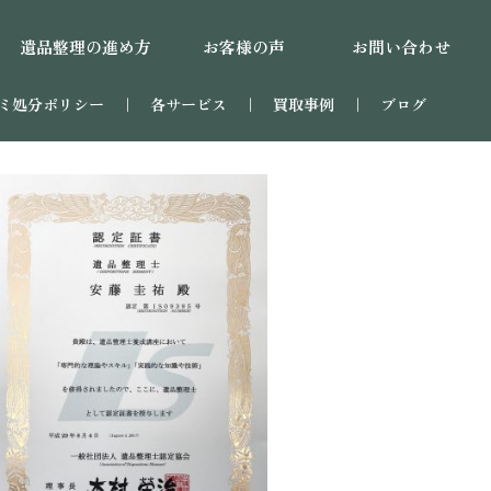
遺品整理の進め方
お客様の声
お問い合わせ
ミ処分ポリシー
｜
各サービス
｜
買取事例
｜
ブログ