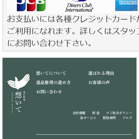
想いてについて
選ばれる理由
遺品整理の進め方
お客様の声
お問い合わせ
会社情報
料 金
ゴミ処分ポリシー
各サービス
買取事例
ブログ