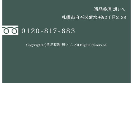
遺品整理 想いて
札幌市白石区菊水9条2丁目2-38
0120-817-683
Copyright(c)遺品整理 想いて. All Rights Reserved.