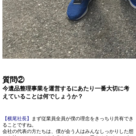
質問②
今遺品整理事業を運営するにあたり一番大切に考
えていることは何でしょうか？
【横尾社長】
まず従業員全員が僕の理念をきっちり共有でき
ることですね。
会社の代表の方たちは、僕が会う人はみんなしっかりした想