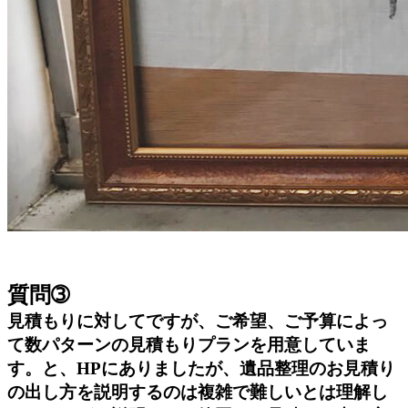
質問➂
見積もりに対してですが、ご希望、ご予算によっ
て数パターンの見積もりプランを用意していま
す。と、HPにありましたが、遺品整理のお見積り
の出し方を説明するのは複雑で難しいとは理解し