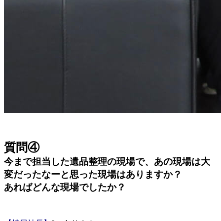
質問④
今まで担当した遺品整理の現場で、あの現場は大
変だったなーと思った現場はありますか？
あればどんな現場でしたか？