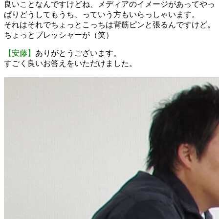
良いことなんですけどね、メディアのイメージがあってやっ
ぱりどうしてもうち、っていう方もいらっしゃいます。
それはそれでちょっとこっちは背筋ピンと張るんですけど。
ちょっとプレッシャーが（笑）
【安藤】
ありがとうございます。
すごく良いお答えをいただけました。