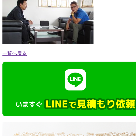
一覧へ戻る