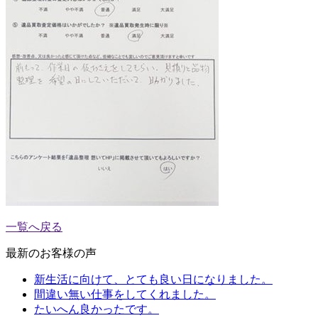
一覧へ戻る
最新のお客様の声
新生活に向けて、とても良い日になりました。
間違い無い仕事をしてくれました。
たいへん良かったです。