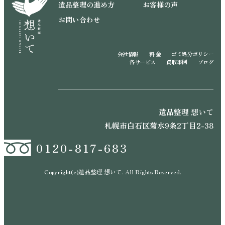
遺品整理の進め方
お客様の声
お問い合わせ
会社情報
料 金
ゴミ処分ポリシー
各サービス
買取事例
ブログ
遺品整理 想いて
札幌市白石区菊水9条2丁目2-38
0120-817-683
Copyright(c)遺品整理 想いて. All Rights Reserved.