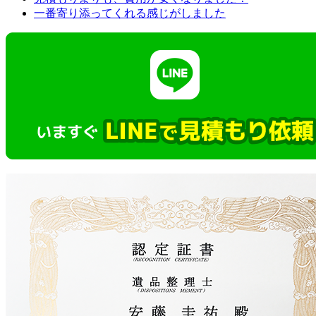
一番寄り添ってくれる感じがしました