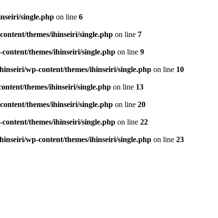
seiri/single.php
on line
6
ontent/themes/ihinseiri/single.php
on line
7
ontent/themes/ihinseiri/single.php
on line
9
nseiri/wp-content/themes/ihinseiri/single.php
on line
10
ntent/themes/ihinseiri/single.php
on line
13
ontent/themes/ihinseiri/single.php
on line
20
ontent/themes/ihinseiri/single.php
on line
22
nseiri/wp-content/themes/ihinseiri/single.php
on line
23