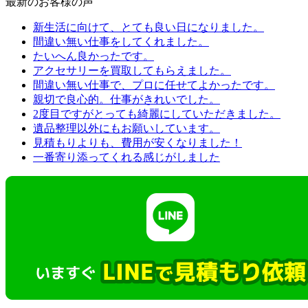
最新のお客様の声
新生活に向けて、とても良い日になりました。
間違い無い仕事をしてくれました。
たいへん良かったです。
アクセサリーを買取してもらえました。
間違い無い仕事で、プロに任せてよかったです。
親切で良心的。仕事がきれいでした。
2度目ですがとっても綺麗にしていただきました。
遺品整理以外にもお願いしています。
見積もりよりも、費用が安くなりました！
一番寄り添ってくれる感じがしました