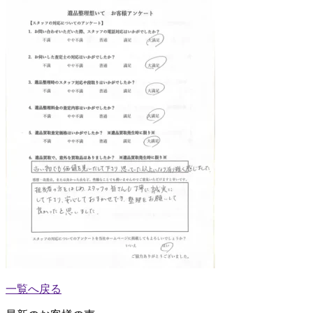
一覧へ戻る