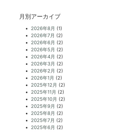
月別アーカイブ
2026年8月
(1)
2026年7月
(2)
2026年6月
(2)
2026年5月
(2)
2026年4月
(2)
2026年3月
(2)
2026年2月
(2)
2026年1月
(2)
2025年12月
(2)
2025年11月
(2)
2025年10月
(2)
2025年9月
(2)
2025年8月
(2)
2025年7月
(2)
2025年6月
(2)