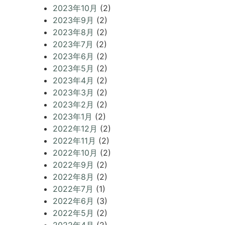
2023年10月
(2)
2023年9月
(2)
2023年8月
(2)
2023年7月
(2)
2023年6月
(2)
2023年5月
(2)
2023年4月
(2)
2023年3月
(2)
2023年2月
(2)
2023年1月
(2)
2022年12月
(2)
2022年11月
(2)
2022年10月
(2)
2022年9月
(2)
2022年8月
(2)
2022年7月
(1)
2022年6月
(3)
2022年5月
(2)