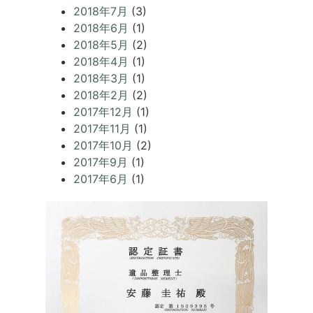
2018年7月
(3)
2018年6月
(1)
2018年5月
(2)
2018年4月
(1)
2018年3月
(1)
2018年2月
(2)
2017年12月
(1)
2017年11月
(1)
2017年10月
(2)
2017年9月
(1)
2017年6月
(1)