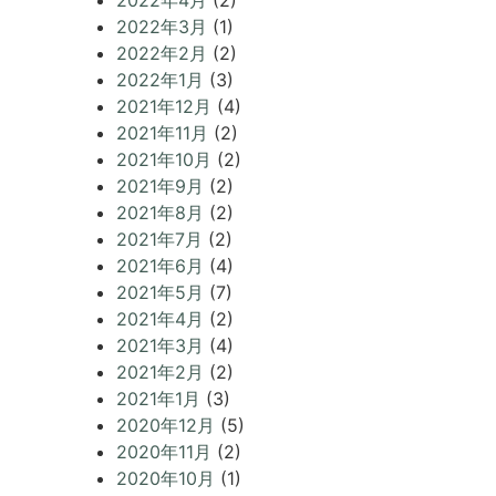
2022年4月
(2)
2022年3月
(1)
2022年2月
(2)
2022年1月
(3)
2021年12月
(4)
2021年11月
(2)
2021年10月
(2)
2021年9月
(2)
2021年8月
(2)
2021年7月
(2)
2021年6月
(4)
2021年5月
(7)
2021年4月
(2)
2021年3月
(4)
2021年2月
(2)
2021年1月
(3)
2020年12月
(5)
2020年11月
(2)
2020年10月
(1)