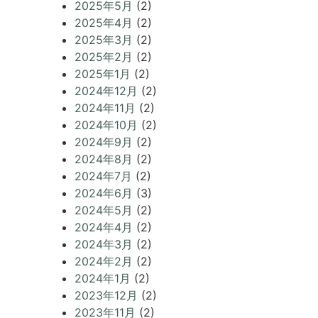
2025年5月
(2)
2025年4月
(2)
2025年3月
(2)
2025年2月
(2)
2025年1月
(2)
2024年12月
(2)
2024年11月
(2)
2024年10月
(2)
2024年9月
(2)
2024年8月
(2)
2024年7月
(2)
2024年6月
(3)
2024年5月
(2)
2024年4月
(2)
2024年3月
(2)
2024年2月
(2)
2024年1月
(2)
2023年12月
(2)
2023年11月
(2)