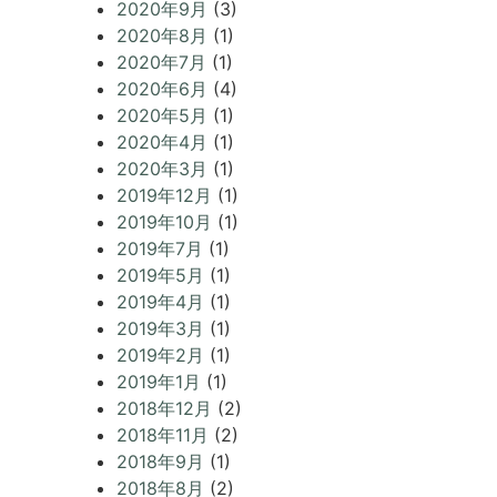
2020年9月
(3)
2020年8月
(1)
2020年7月
(1)
2020年6月
(4)
2020年5月
(1)
2020年4月
(1)
2020年3月
(1)
2019年12月
(1)
2019年10月
(1)
2019年7月
(1)
2019年5月
(1)
2019年4月
(1)
2019年3月
(1)
2019年2月
(1)
2019年1月
(1)
2018年12月
(2)
2018年11月
(2)
2018年9月
(1)
2018年8月
(2)